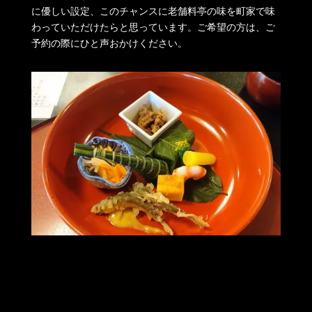
に優しい設定、このチャンスに老舗料亭の味を町家で味
わっていただけたらと思っています。ご希望の方は、ご
予約の際にひと声おかけください。